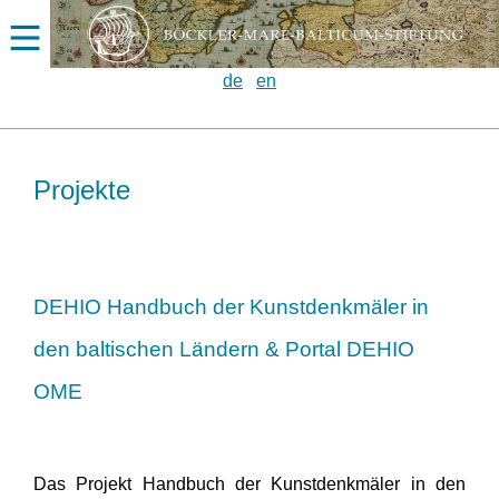
de
en
Projekte
DEHIO Handbuch der Kunstdenkmäler in
den baltischen Ländern & Portal DEHIO
OME
Das Projekt Handbuch der Kunstdenkmäler in den