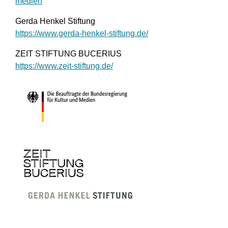
medien
Gerda Henkel Stiftung
https://www.gerda-henkel-stiftung.de/
ZEIT STIFTUNG BUCERIUS
https://www.zeit-stiftung.de/