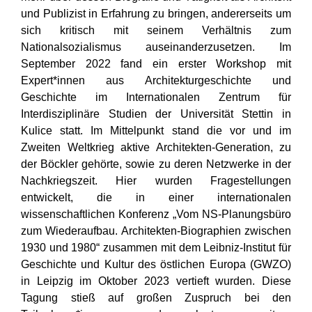
und Publizist in Erfahrung zu bringen, andererseits um
sich kritisch mit seinem Verhältnis zum
Nationalsozialismus auseinanderzusetzen. Im
September 2022 fand ein erster Workshop mit
Expert*innen aus Architekturgeschichte und
Geschichte im Internationalen Zentrum für
Interdisziplinäre Studien der Universität Stettin in
Kulice statt. Im Mittelpunkt stand die vor und im
Zweiten Weltkrieg aktive Architekten-Generation, zu
der Böckler gehörte, sowie zu deren Netzwerke in der
Nachkriegszeit. Hier wurden Fragestellungen
entwickelt, die in einer internationalen
wissenschaftlichen Konferenz „Vom NS-Planungsbüro
zum Wiederaufbau. Architekten-Biographien zwischen
1930 und 1980“ zusammen mit dem Leibniz-Institut für
Geschichte und Kultur des östlichen Europa (GWZO)
in Leipzig im Oktober 2023 vertieft wurden. Diese
Tagung stieß auf großen Zuspruch bei den