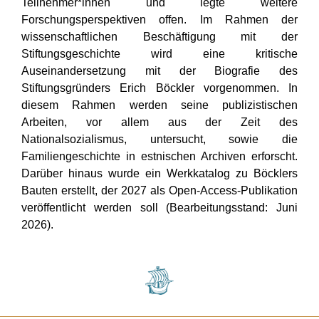
Teilnehmer*innen und legte weitere
Forschungsperspektiven offen. Im Rahmen der
wissenschaftlichen Beschäftigung mit der
Stiftungsgeschichte wird eine kritische
Auseinandersetzung mit der Biografie des
Stiftungsgründers Erich Böckler vorgenommen. In
diesem Rahmen werden seine publizistischen
Arbeiten, vor allem aus der Zeit des
Nationalsozialismus, untersucht, sowie die
Familiengeschichte in estnischen Archiven erforscht.
Darüber hinaus wurde ein Werkkatalog zu Böcklers
Bauten erstellt, der 2027 als Open-Access-Publikation
veröffentlicht werden soll (Bearbeitungsstand: Juni
2026).