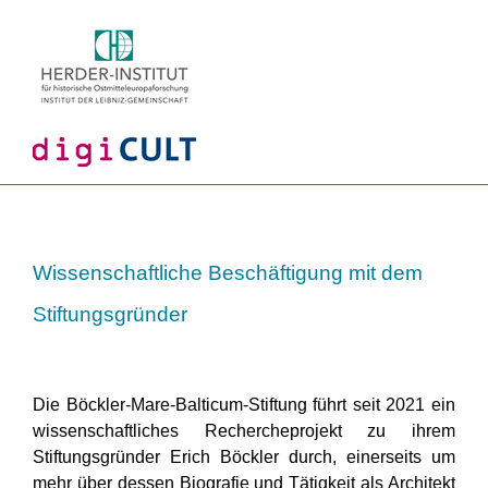
Wissenschaftliche Beschäftigung mit dem
Stiftungsgründer
Die Böckler-Mare-Balticum-Stiftung führt seit 2021 ein
wissenschaftliches Rechercheprojekt zu ihrem
Stiftungsgründer Erich Böckler durch, einerseits um
mehr über dessen Biografie und Tätigkeit als Architekt