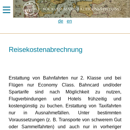
de
en
Reisekostenabrechnung
Erstattung von Bahnfahrten nur 2. Klasse und bei
Flügen nur Economy Class. Bahncard und/oder
Spartarife sind nach Möglichkeit zu nutzen,
Flugverbindungen und Hotels frühzeitig und
kostengünstig zu buchen. Erstattung von Taxifahrten
nur in Ausnahmefällen. Unter bestimmten
Voraussetzungen (z. B. Transporte von schwerem Gut
oder Sammelfahrten) und auch nur in vorheriger