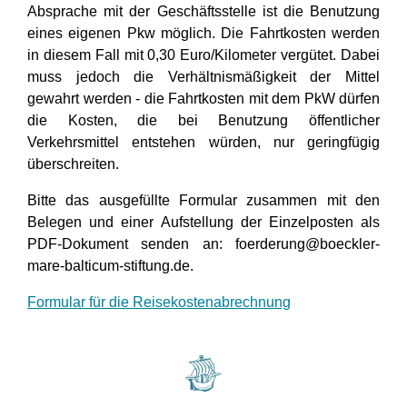
Absprache mit der Geschäftsstelle ist die Benutzung
eines eigenen Pkw möglich. Die Fahrtkosten werden
in diesem Fall mit 0,30 Euro/Kilometer vergütet. Dabei
muss jedoch die Verhältnismäßigkeit der Mittel
gewahrt werden - die Fahrtkosten mit dem PkW dürfen
die Kosten, die bei Benutzung öffentlicher
Verkehrsmittel entstehen würden, nur geringfügig
überschreiten.
Bitte das ausgefüllte Formular zusammen mit den
Belegen und einer Aufstellung der Einzelposten als
PDF-Dokument senden an: foerderung@boeckler-
mare-balticum-stiftung.de.
Formular für die Reisekostenabrechnung